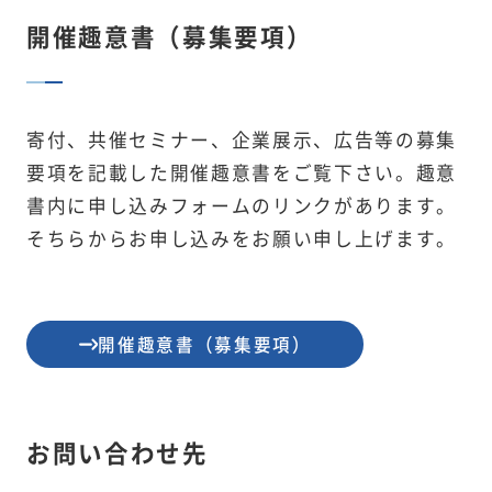
開催趣意書（募集要項）
寄付、共催セミナー、企業展示、広告等の募集
要項を記載した開催趣意書をご覧下さい。趣意
書内に申し込みフォームのリンクがあります。
そちらからお申し込みをお願い申し上げます。
開催趣意書（募集要項）
お問い合わせ先