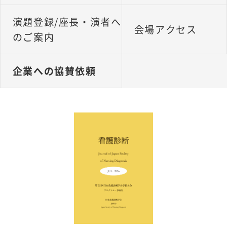
演題登録/座長・演者へ
会場アクセス
のご案内
企業への協賛依頼