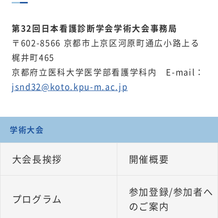
第32回日本看護診断学会学術大会事務局
〒602-8566 京都市上京区河原町通広小路上る
梶井町465
京都府立医科大学医学部看護学科内 E-mail：
jsnd32@koto.kpu-m.ac.jp
学術大会
大会長挨拶
開催概要
参加登録/参加者へ
プログラム
のご案内