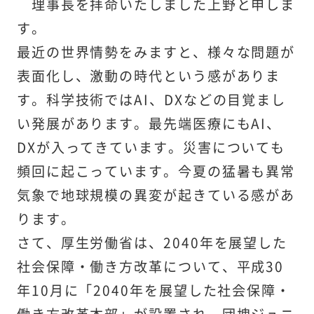
理事長を拝命いたしました上野と申しま
す。
最近の世界情勢をみますと、様々な問題が
表面化し、激動の時代という感がありま
す。科学技術ではAI、DXなどの目覚まし
い発展があります。最先端医療にもAI、
DXが入ってきています。災害についても
頻回に起こっています。今夏の猛暑も異常
気象で地球規模の異変が起きている感があ
ります。
さて、厚生労働省は、2040年を展望した
社会保障・働き方改革について、平成30
年10月に「2040年を展望した社会保障・