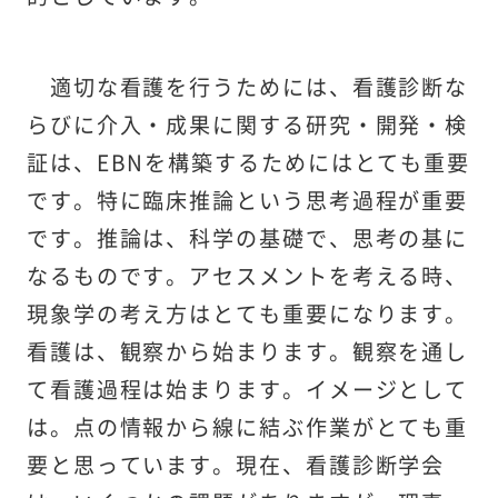
適切な看護を行うためには、看護診断な
らびに介入・成果に関する研究・開発・検
証は、EBNを構築するためにはとても重要
です。特に臨床推論という思考過程が重要
です。推論は、科学の基礎で、思考の基に
なるものです。アセスメントを考える時、
現象学の考え方はとても重要になります。
看護は、観察から始まります。観察を通し
て看護過程は始まります。イメージとして
は。点の情報から線に結ぶ作業がとても重
要と思っています。現在、看護診断学会