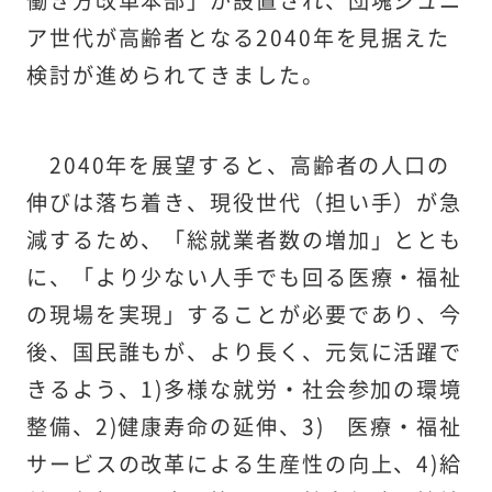
働き方改革本部」が設置され、団塊ジュニ
ア世代が高齢者となる2040年を見据えた
検討が進められてきました。
2040年を展望すると、高齢者の人口の
伸びは落ち着き、現役世代（担い手）が急
減するため、「総就業者数の増加」ととも
に、「より少ない人手でも回る医療・福祉
の現場を実現」することが必要であり、今
後、国民誰もが、より長く、元気に活躍で
きるよう、1)多様な就労・社会参加の環境
整備、2)健康寿命の延伸、3) 医療・福祉
サービスの改革による生産性の向上、4)給