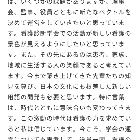
は、いくつかの課題がありますが、理事
会、監事、役員とともに新たなベクトルを
決めて運営をしていきたいと思っていま
す。看護診断学会での活動が新しい看護の
景色が見えるようにしたいと思っていま
す。また、その先にあるのは患者、家族、
地域に生活する人の笑顔であると考えてい
ます。今まで築き上げてきた先輩たちの知
見を尊び、日本の文化にも根差した新しい
用語の開発も必要と思います。特に言葉
は、時代とともに意味合いも変わってきま
す。この激動の時代は看護の力を求めてい
ると私は信じています。今こそ、学会の運
営についても再考して、役員一同、看護の