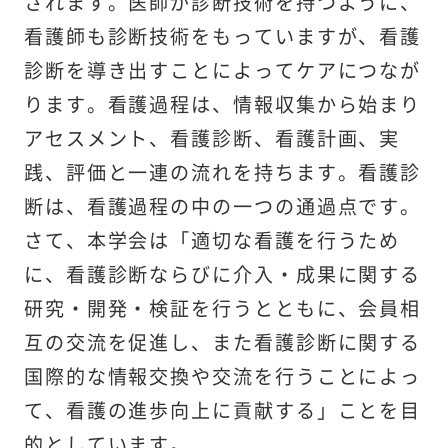
されます。医師が診断技術を持つように、
看護師も診断技術をもっていますが、看護
診断を導き出すことによってケアにつなが
ります。看護過程は、情報収集から始まり
アセスメント、看護診断、看護計画、実
践、評価と一連の流れを持ちます。看護診
断は、看護過程の中の一つの通過点です。
さて、本学会は「適切な看護を行うため
に、看護診断ならびに介入・成果に関する
研究・開発・検証を行うとともに、会員相
互の交流を促進し、また看護診断に関する
国際的な情報交換や交流を行うことによっ
て、看護の進歩向上に貢献する」ことを目
的としています。