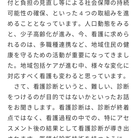
付と負担の見直し等による社会保障の持続
可能性の確保、といった４つの取組みを進
めることとなっています。人口動態をみる
と、少子高齢化が進み、今、看護に求めら
れるのは、多職種連携など、地域住民の健
康を守るための活動が重要になってきまし
た。地域包括ケアが進む中、様々な変化に
対応すべく看護も変わると思っています。
さて、看護診断というと、難しい、診断
をつけるのが目的ではないかといったお話
をお聞きします。看護診断は、診断が終着
点ではなく、看護過程の中での、特にアセ
スメント後の結果として看護診断が導き出