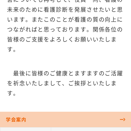
未来のために看護診断を発展させたいと思
います。またこのことが看護の質の向上に
つながればと思っております。関係各位の
皆様のご支援をよろしくお願いいたしま
す。
最後に皆様のご健康とますますのご活躍
を祈念いたしまして、ご挨拶といたしま
す。
学会案内