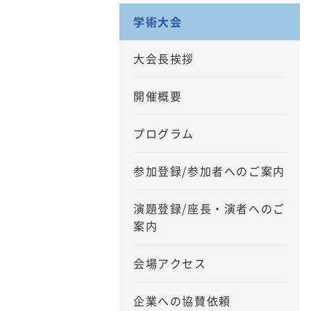
学術大会
大会長挨拶
開催概要
プログラム
参加登録/参加者へのご案内
演題登録/座長・演者へのご
案内
会場アクセス
企業への協賛依頼