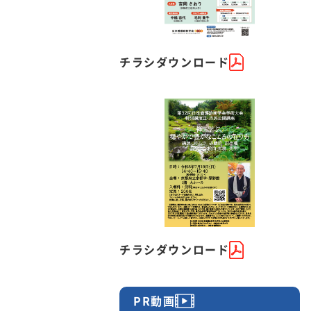
チラシダウンロード
チラシダウンロード
PR動画