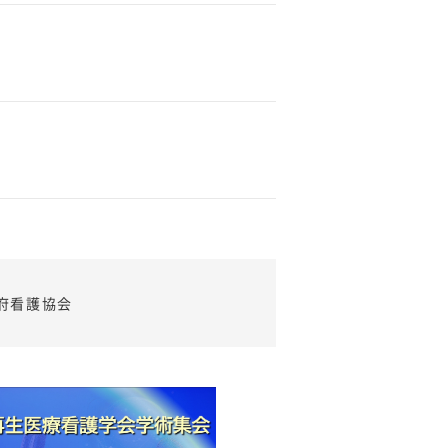
府看護協会