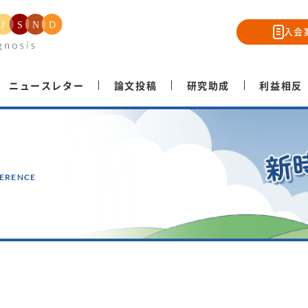
入会
ニュースレター
論文投稿
研究助成
利益相反
ERENCE