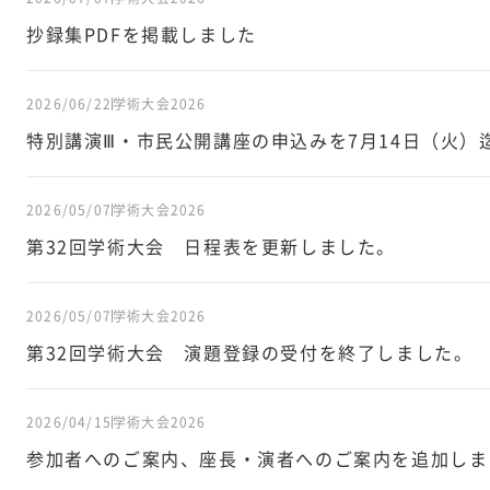
抄録集PDFを掲載しました
2026/06/22
学術大会2026
特別講演Ⅲ・市民公開講座の申込みを7月14日（火）
2026/05/07
学術大会2026
第32回学術大会 日程表を更新しました。
2026/05/07
学術大会2026
第32回学術大会 演題登録の受付を終了しました。
2026/04/15
学術大会2026
参加者へのご案内、座長・演者へのご案内を追加しま