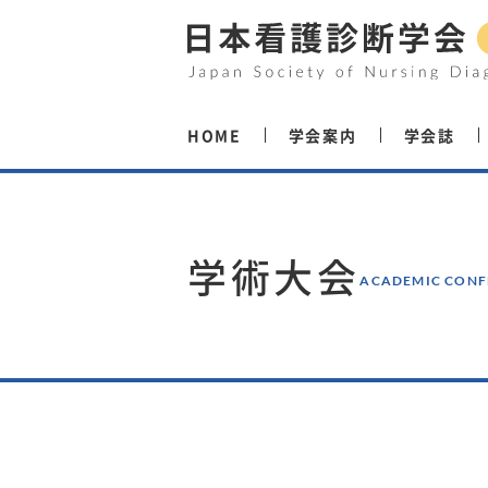
HOME
学会案内
学会誌
学術大会
ACADEMIC CONF