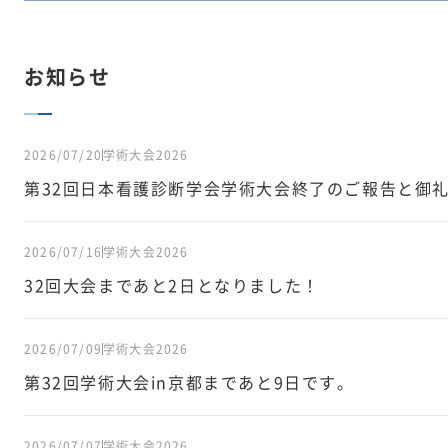
お知らせ
2026/07/20
学術大会2026
第32回日本看護診断学会学術大会終了のご報告と御
2026/07/16
学術大会2026
32回大会まであと2日となりました！
2026/07/09
学術大会2026
第32回学術大会in京都まであと9日です。
2026/07/07
学術大会2026