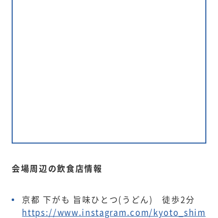
会場周辺の飲食店情報
京都 下がも 旨味ひとつ(うどん) 徒歩2分
https://www.instagram.com/kyoto_shim