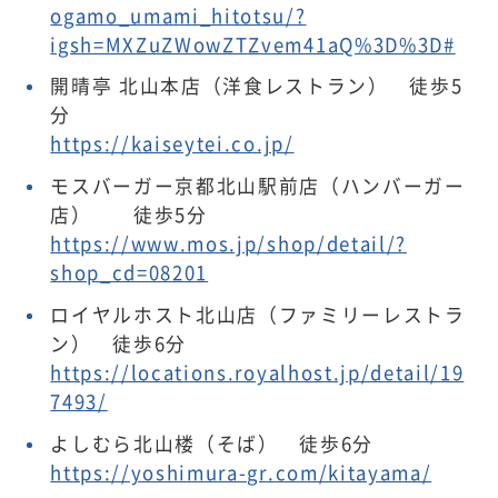
ogamo_umami_hitotsu/?
igsh=MXZuZWowZTZvem41aQ%3D%3D#
開晴亭 北山本店（洋食レストラン） 徒歩5
分
https://kaiseytei.co.jp/
モスバーガー京都北山駅前店（ハンバーガー
店） 徒歩5分
https://www.mos.jp/shop/detail/?
shop_cd=08201
ロイヤルホスト北山店（ファミリーレストラ
ン） 徒歩6分
https://locations.royalhost.jp/detail/19
7493/
よしむら北山楼（そば） 徒歩6分
https://yoshimura-gr.com/kitayama/