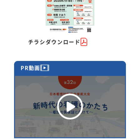
チラシダウンロード
PR動画