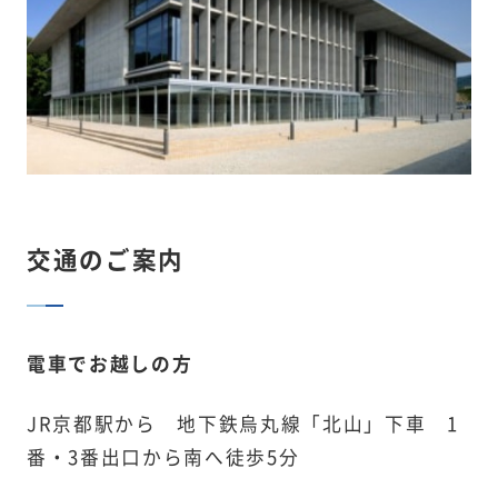
交通のご案内
電車でお越しの方
JR京都駅から 地下鉄烏丸線「北山」下車 1
番・3番出口から南へ徒歩5分