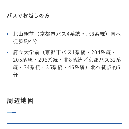
バスでお越しの方
北山駅前（京都市バス4系統・北8系統）南へ
徒歩約4分
府立大学前（京都市バス1系統・204系統・
205系統・206系統・北8系統／京都バス32系
統・34系統・35系統・46系統）北へ徒歩約6
分
周辺地図