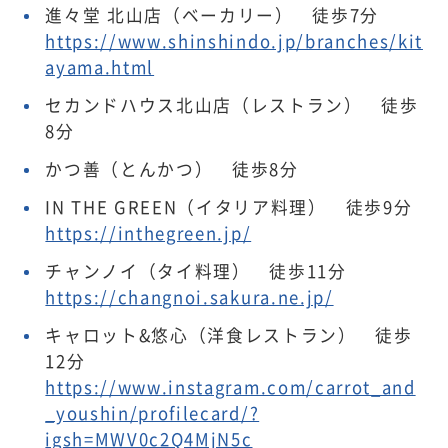
進々堂 北山店（ベーカリー） 徒歩7分
https://www.shinshindo.jp/branches/kit
ayama.html
セカンドハウス北山店（レストラン） 徒歩
8分
かつ善（とんかつ） 徒歩8分
IN THE GREEN（イタリア料理） 徒歩9分
https://inthegreen.jp/
チャンノイ（タイ料理） 徒歩11分
https://changnoi.sakura.ne.jp/
キャロット&悠心（洋食レストラン） 徒歩
12分
https://www.instagram.com/carrot_and
_youshin/profilecard/?
igsh=MWV0c2Q4MjN5c