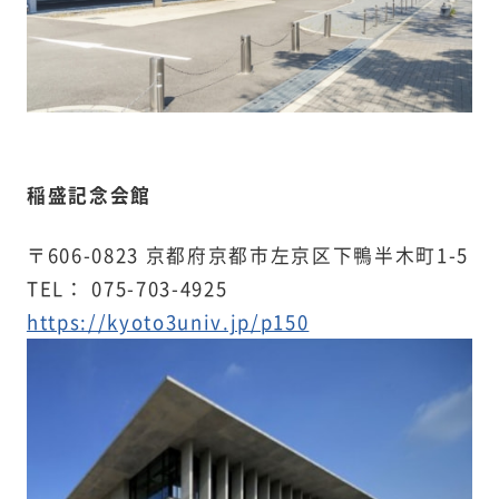
稲盛記念会館
〒606-0823 京都府京都市左京区下鴨半木町1-5
TEL： 075-703-4925
https://kyoto3univ.jp/p150