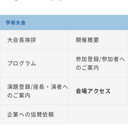
学術大会
大会長挨拶
開催概要
参加登録/参加者へ
プログラム
のご案内
演題登録/座長・演者へ
会場アクセス
のご案内
企業への協賛依頼